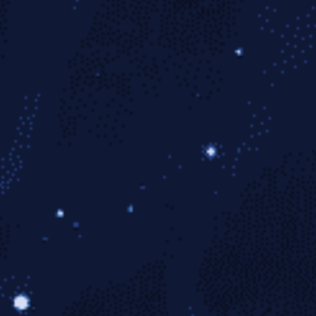
数据合规卓越平台
平台顺利通过 GDPR 与 ISO 多项认证，建立技术
安全新标准。
彩神VII · 版本更新历史归档