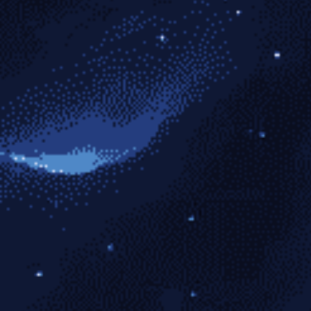
2023 年
2023年8月29日 · v5.2.7
新增热门话题聚合区。
直播性能进一步增强。
2023年1月15日 · v5.1.0
自动深色模式上线。
个性推荐模型优化。
2021 年