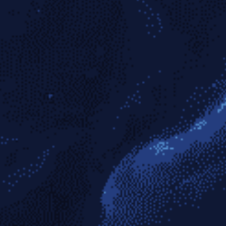
我们记录每次进步，只为更稳定的赛事观看与数据服务。