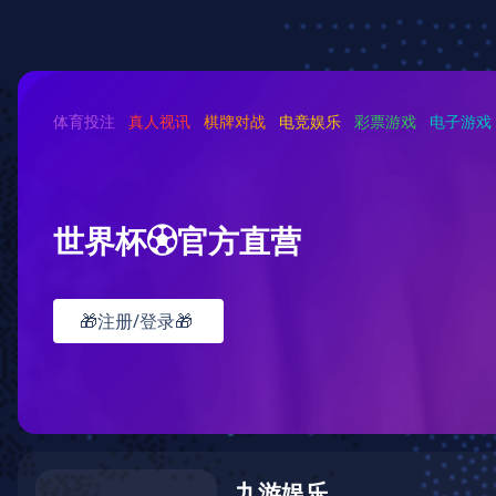
立即注册
协议目录
1. 接受条款
1. 接
2. 账户规则
用户在
3. 服务内容
4. 用户行为
5. 知识产权
2. 账
6. 服务终止
用户须
7. 免责声明
8. 法律适用
3. 服
9. 联系我们
平台提