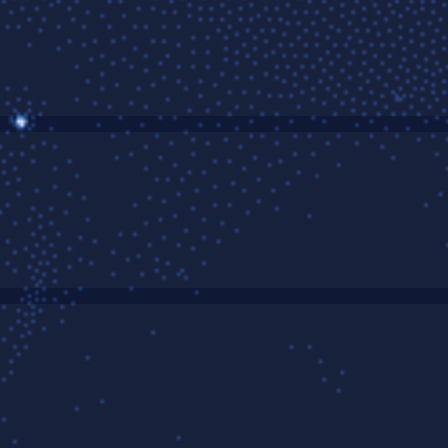
调整。
户行为
户发布违法信息、扰乱系统运行、侵犯他人权利或进行未授权营销行
识产权
所有内容归属平台或授权方所有，未经允许不得以任何形式使用或传
务终止
违反协议条款，平台有权中止或终止账户使用，且无需提前通知。
责声明
对因网络问题、第三方系统故障等引发的内容偏差或使用后果承担责