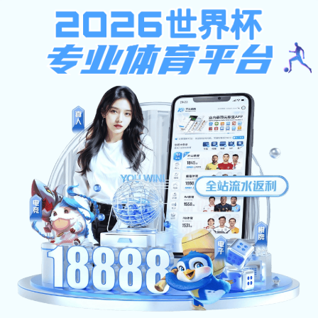
立即注册
隐私政策
1. 本应用是否会收集我的个人信息？
是的，彩神VII平台在提供赛事服务过程中会依据权限
收集基础资料（如手机号、设备信息、使用记录等）
以提升服务体验。
2. 收集这些信息的目的是什么？
3. 我的信息会被共享或出售吗？