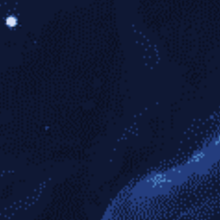
3、对俱乐部未来合作关系
此次事件无疑将对切尔西和曼城之间未来可能展
俱乐部有过一些友好的交流与合作，但此次风波
市场上，如果双方不能妥善处理这次争端，那么
与此同时，对于其他英超球队来说，此次事件也
各队需要更加谨慎地处理内部事务，以免给竞争
促使联盟加强对于职务行为规范和伦理标准的监
总之，此次纠纷不仅仅是两家俱乐部间的问题，
确保竞技公平性的问题。只有通过合理合法途径
展目标迈进。
4、媒体报道及公众反应