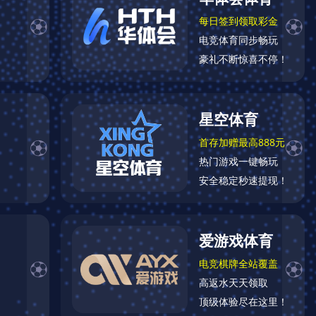
2026-07-05 14:51
64 次阅读
再度升级，引发了广泛关注。随着马雷斯卡
怒决定向曼城索赔。这一事件不仅涉及到俱
人事安排与道德规范之间的复杂关系。文章
从事件背景入手，分析马雷斯卡任内与曼城