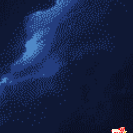
影响
开的合作关系产生深远影响。在过去，两家
使得这种良好氛围遭到破坏。特别是在转会
未来或许很难再有顺畅沟通。
是一个警示。在竞争日益激烈的大环境下，
对手留下可乘之机。此外，这一事件也可能
管，从而保护每个俱乐部合法权益。
更关乎整个英超联赛的发展方向，以及如何
解决问题，各方才能继续朝着积极健康的发