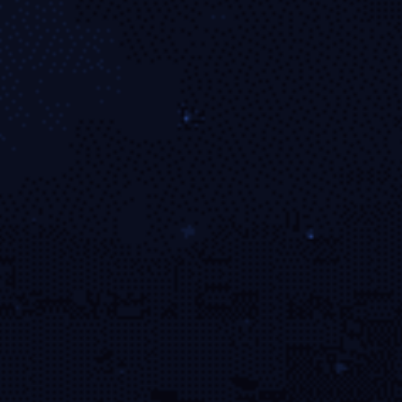
熊拒绝JJJ交易里
-30