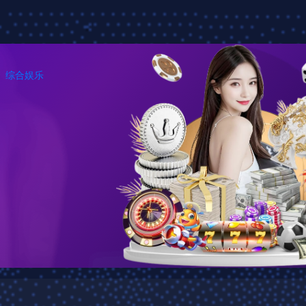
体育
下载App
公司简介
威体育数据平台
括NBA、英超、欧洲杯、LPL
。