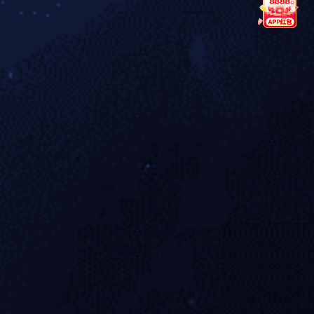
，不同观点交织成了一幅复杂画卷。一方
争夺优秀人才，不惜采取各种措施；另一方
再次发生。这种分歧使得舆论场充满张力，
攀升。不少球迷表达了自己对于两家俱乐部
担相应责任。有声音提到，无论如何，都希
大的干扰。
注度，这表明足球运动已成为现代社会不可
益以及道德伦理等问题充满兴趣。而对于蓝
要找到合适的方法来平息纷争，并重建信任