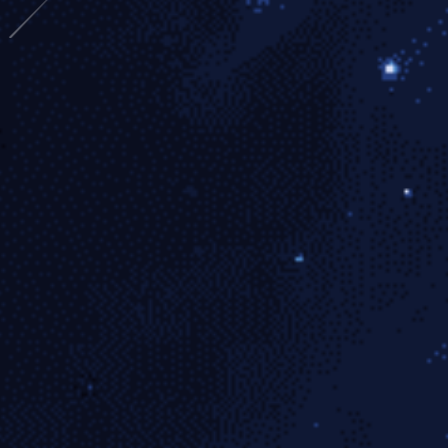
蓝军愤怒将向曼城索赔马雷
斯卡任内与对方接触引发争
议