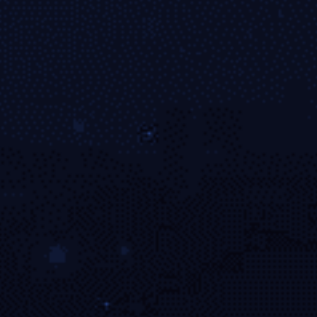
会收入排行榜
曼联引进拉门斯取代大马
杨毅分析灰
丁成效显
夫斯
2026-06-27
2026-05