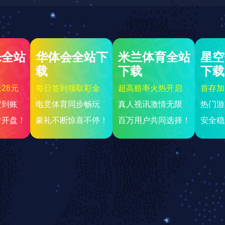
事重要性以及观赛体验四个方面进行详细阐述，
1、门票价格解析
本次超级杯的门票价格区间从80元到880元，这
中来。对于预算有限的年轻观众，80元的低价位
佳观赛体验和视角的高端观众而言，880元级别
此外，不同价格段对应着不同区域和服务内容。
同时伴随一些额外服务，如饮品和小食。这种多
求，也让更多人感受到比赛氛围。
值得注意的是，相较于普通联赛，超级杯作为年
对比往年类似赛事，此次售票策略可谓更加灵活
2、购票渠道分析
为了便于球迷购票，本次超级杯采取了多种购票