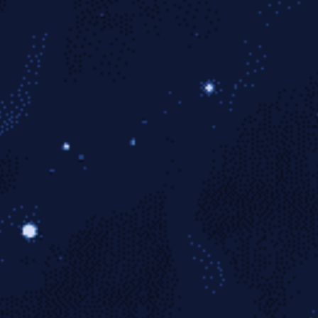
实体店等。这些渠道既方便又快捷，让每位想要
票。
在线购买方面，通过官方网站及手机应用程序下
折扣或优惠活动，使得球迷能够以更低价格获得
功能，在比赛当天只需凭借手机即可快速入场，
而线下实体店铺也为习惯传统方式购票的球迷提
设有专属售卖点，可以直接咨询工作人员并完成
的乐趣与期待感。
3、赛事的重要性
海港对决国安这一场超级杯，不仅是一场普通比
决。作为中国足球顶级联赛中的佼佼者，两队在
这场比赛充满戏剧性和看点。