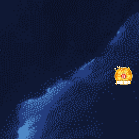
前往现场支持自己球队的人都能轻松购得门
单，不仅简单易操作，而且通常还会有官方
理想位置。此外，一些平台还提供了电子票
无需担心纸质门票遗失的问题。
供了便利。在大型商场或体育用品店内，都
购买，这种面对面的互动增加了购票过程中
赛，更是两支球队荣誉与实力的一次巅峰对
历史交锋中积累了丰厚的故事与情感，使得