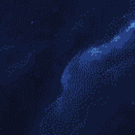
此外，超级杯作为每年一度的重要赛事，其影响
化层面。它不仅彰显着足球竞技精神，更促进了
此，对于支持自己喜欢球队的球迷来说，这场比
总之，这场海港与国安之间展开较量，将吸引数
刻。不论结果如何，每位参与者都将在其中收获
4、观赛体验提升
除了精彩纷呈的比赛本身，良好的观赛体验也是
主办方在现场布置上进行了精心设计，以确保每
首先，从座椅舒适度来看，各个价位区域都有相
体工学设计的座椅，让长时间观看不再疲惫。同
能够看到全场动态，无论你坐在哪儿，都不会错