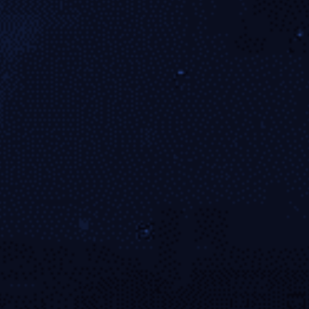
注单独训练全
恩佐在蓝军表现出色渴望
坎贝尔建
更高薪水
伊强调优
2026-06-15
2026-06