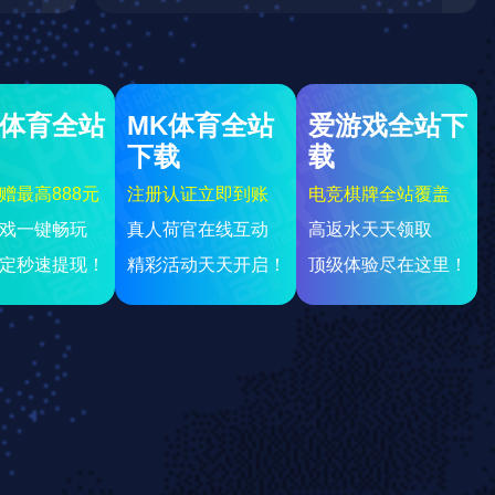
希望为广大球迷提供全面的信息。
一幅度使得更多的球迷能够参与到现场观看
显然是一个很好的选择。而对于希望享受更
的座位则提供了更为舒适和优越的位置。
例如，中档位置可能会有更好的观看角度，
样化定价策略，不仅能满足各类消费者需
度赛事，其重要性与吸引力显而易见，因此
多样，为广大球迷提供了丰富选择。
渠道，包括官方网站、手机应用程序及线下