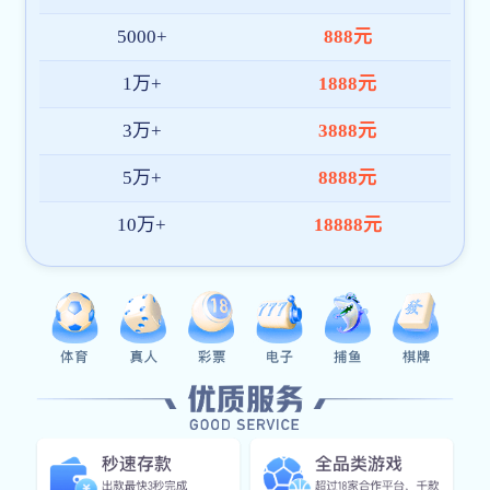
持续优化产品架构与内容体验，致力于成为全球领先的彩神
(VII)股份有限公司-追求健康一起成长平台。