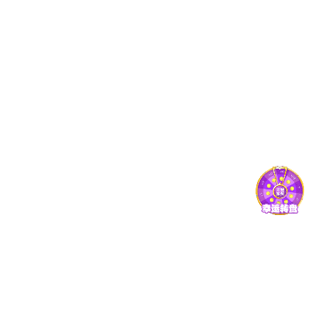
台正常秩序造成干扰。
版本更新记录
点击查看每次更新的重点改动，彩神VII将持续优化用户体
验。
v6.3.0 · 发布于 2025年10月
新增跨设备同步机制，收藏与偏好可随账号迁移。
推荐系统升级，结合用户习惯提供个性化赛事推荐。
新增教学视频栏目，涵盖常见赛制与操作流程，适合